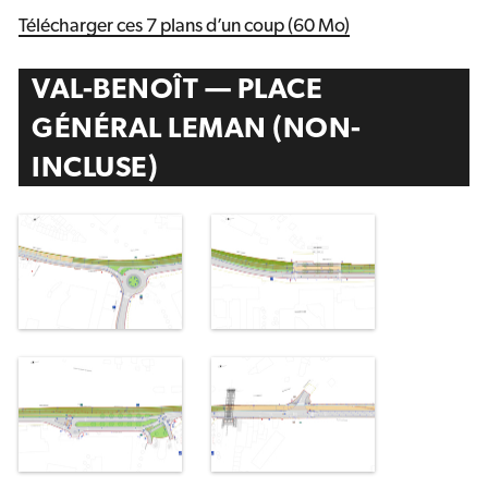
Télécharger ces 7 plans d’un coup (60 Mo)
VAL-BENOÎT — PLACE
GÉNÉRAL LEMAN (NON-
INCLUSE)