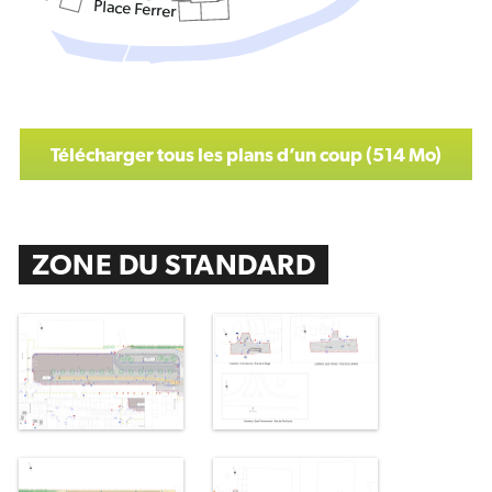
Place Ferrer
Télécharger tous les plans d’un coup (514 Mo)
ZONE DU STANDARD