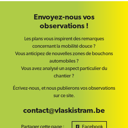
Envoyez-nous vos
observations !
Les plans vous inspirent des remarques
concernant la mobilité douce ?
Vous anticipez de nouvelles zones de bouchons
automobiles ?
Vous avez analysé un aspect particulier du
chantier ?
Écrivez-nous, et nous publierons vos observations
sur ce site.
contact@vlaskistram.be
Partager cette page :
Facebook