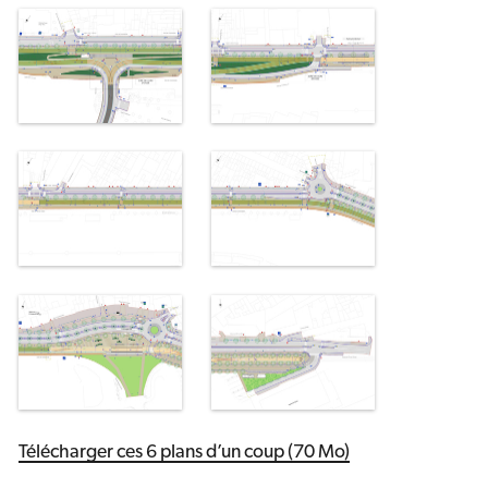
Télécharger ces 6 plans d’un coup (70 Mo)