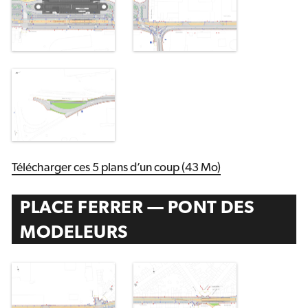
Télécharger ces 5 plans d’un coup (43 Mo)
PLACE FERRER — PONT DES
MODELEURS