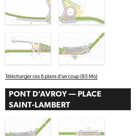
Télécharger ces 8 plans d’un coup (85 Mo)
PONT D’AVROY — PLACE
SAINT-LAMBERT