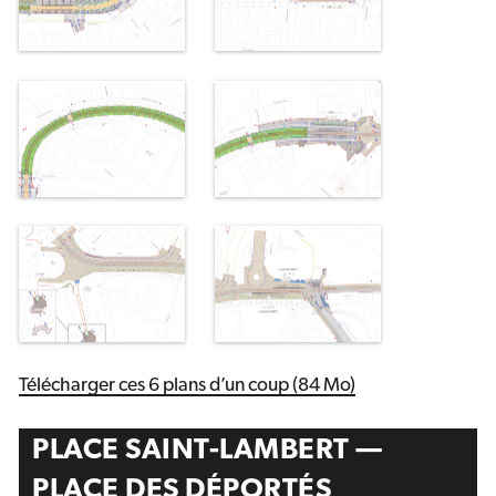
Télécharger ces 6 plans d’un coup (84 Mo)
PLACE SAINT-LAMBERT —
PLACE DES DÉPORTÉS