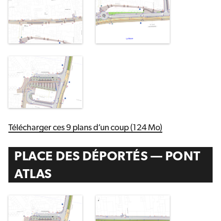
Télécharger ces 9 plans d’un coup (124 Mo)
PLACE DES DÉPORTÉS — PONT
ATLAS