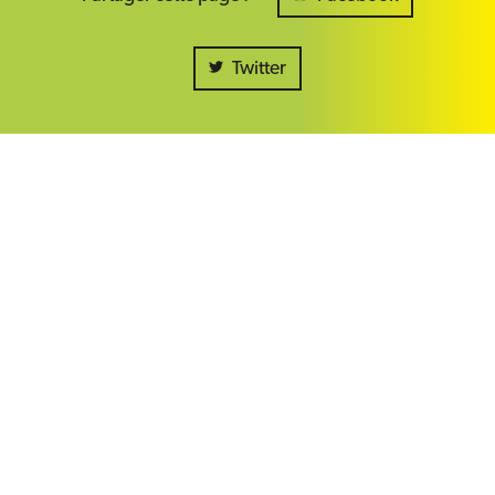
Twitter