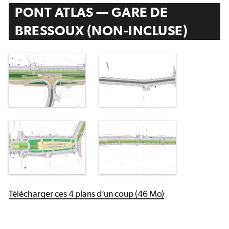
PONT ATLAS — GARE DE
BRESSOUX (NON-INCLUSE)
Télécharger ces 4 plans d’un coup (46 Mo)