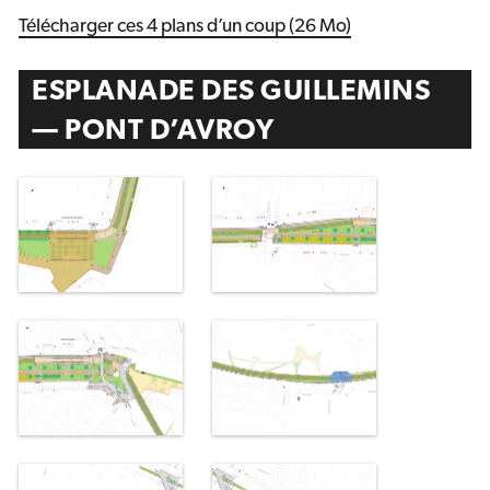
Télécharger ces 4 plans d’un coup (26 Mo)
ESPLANADE DES GUILLEMINS
— PONT D’AVROY