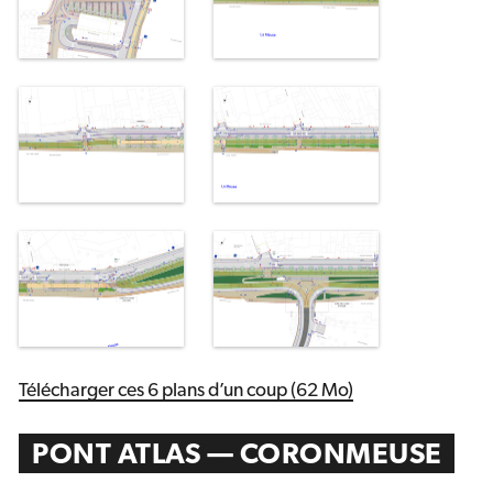
Télécharger ces 6 plans d’un coup (62 Mo)
PONT ATLAS — CORONMEUSE